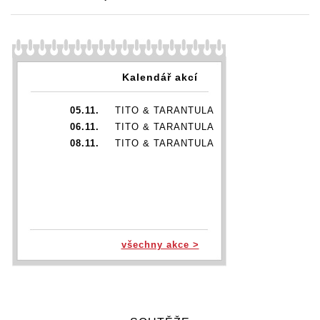
Kalendář akcí
05.11.
TITO & TARANTULA
06.11.
TITO & TARANTULA
08.11.
TITO & TARANTULA
všechny akce >