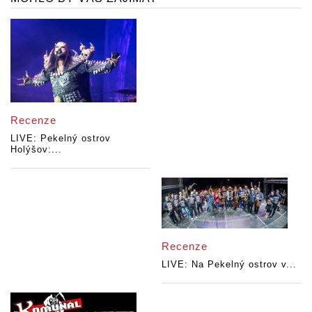
Recenze
LIVE: Pekelný ostrov
Holýšov:...
Recenze
LIVE: Na Pekelný ostrov v...