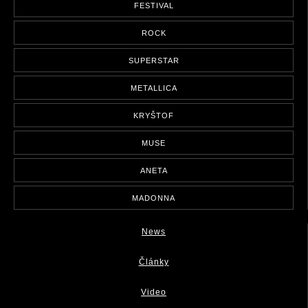
FESTIVAL
ROCK
SUPERSTAR
METALLICA
KRYŠTOF
MUSE
ANETA
MADONNA
News
Články
Video