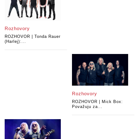
Rozhovory
ROZHOVOR | Tonda Rauer
(Harlej):...
Rozhovory
ROZHOVOR | Mick Box:
Považuju za...