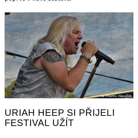
URIAH HEEP SI PŘIJELI
FESTIVAL UŽÍT