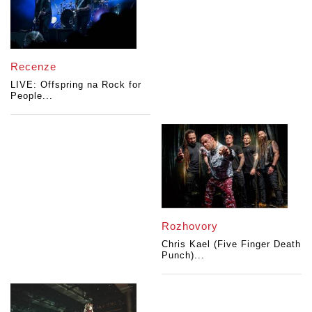
Recenze
LIVE: Offspring na Rock for
People...
Rozhovory
Chris Kael (Five Finger Death
Punch)...