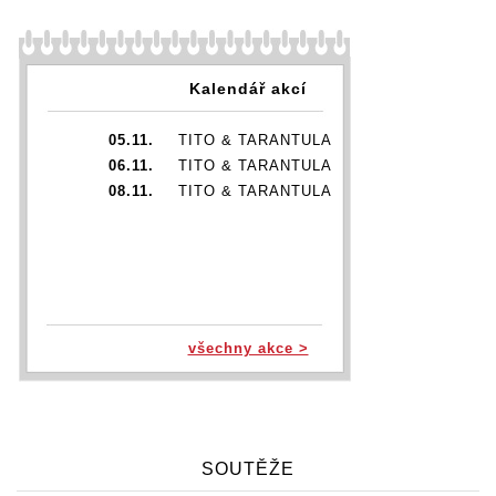
Kalendář akcí
05.11.
TITO & TARANTULA
06.11.
TITO & TARANTULA
08.11.
TITO & TARANTULA
všechny akce >
SOUTĚŽE