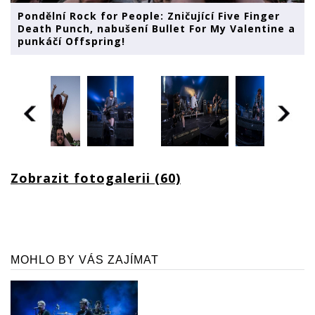
Pondělní Rock for People: Zničující Five Finger
Death Punch, nabušení Bullet For My Valentine a
punkáčí Offspring!
Zobrazit fotogalerii (60)
MOHLO BY VÁS ZAJÍMAT