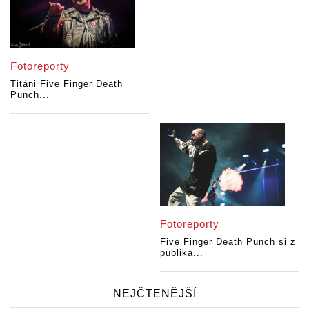
Fotoreporty
Titáni Five Finger Death
Punch...
Fotoreporty
Five Finger Death Punch si z
publika...
NEJČTENĚJŠÍ