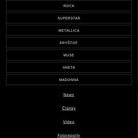
ROCK
SUPERSTAR
METALLICA
KRYŠTOF
MUSE
ANETA
MADONNA
News
Články
Video
Fotoreporty