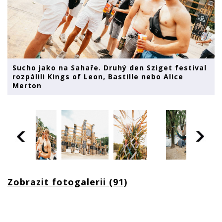
Sucho jako na Sahaře. Druhý den Sziget festival
rozpálili Kings of Leon, Bastille nebo Alice
Merton
Zobrazit fotogalerii (91)