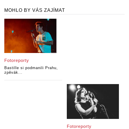
MOHLO BY VÁS ZAJÍMAT
Fotoreporty
Bastille si podmanili Prahu,
zpěvák...
Fotoreporty