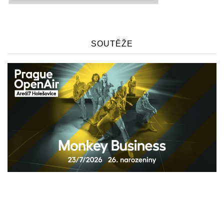
SOUTĚŽE