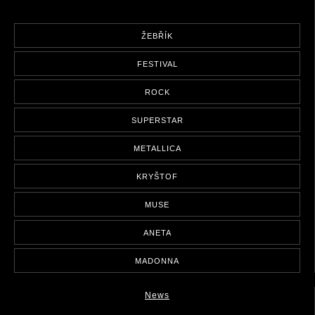
ŽEBŘÍK
FESTIVAL
ROCK
SUPERSTAR
METALLICA
KRYŠTOF
MUSE
ANETA
MADONNA
News