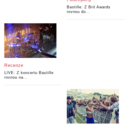
Bastille: Z Brit Awards
rovnou do...
Recenze
LIVE: Z koncertu Bastille
rovnou na...