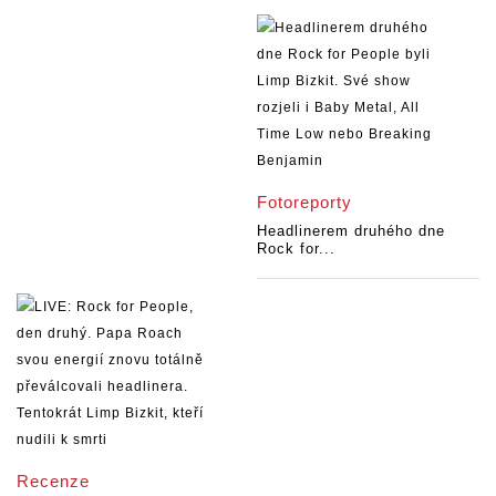
Fotoreporty
Headlinerem druhého dne
Rock for...
Recenze