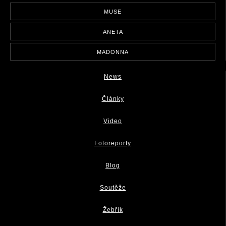
MUSE
ANETA
MADONNA
News
Články
Video
Fotoreporty
Blog
Soutěže
Žebřík