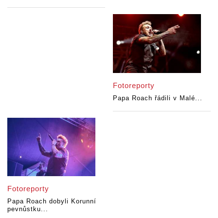
Fotoreporty
Papa Roach řádili v Malé...
Fotoreporty
Papa Roach dobyli Korunní
pevnůstku...