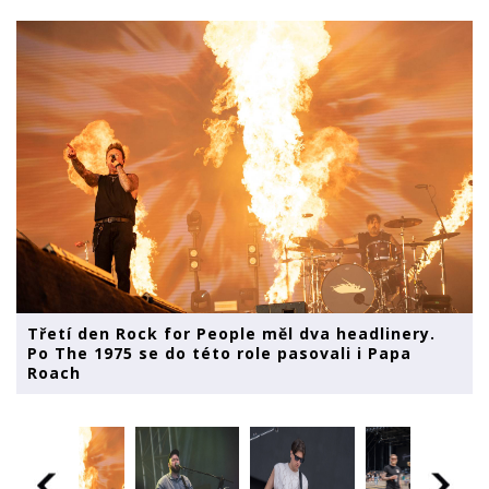
Třetí den Rock for People měl dva headlinery.
Po The 1975 se do této role pasovali i Papa
Roach