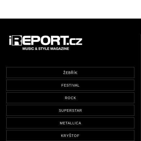
ŽEBŘÍK
FESTIVAL
ROCK
SUPERSTAR
METALLICA
KRYŠTOF