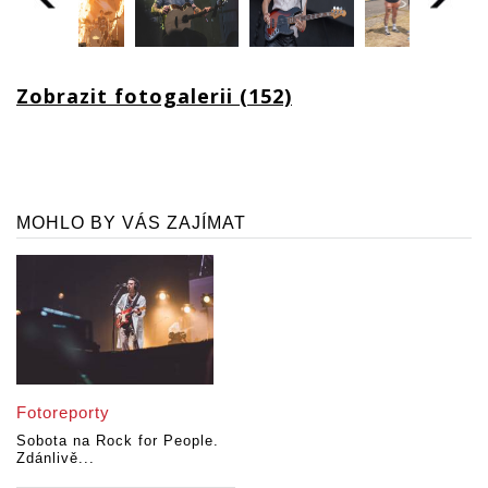
Zobrazit fotogalerii (152)
MOHLO BY VÁS ZAJÍMAT
Fotoreporty
Sobota na Rock for People.
Zdánlivě...