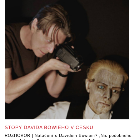
STOPY DAVIDA BOWIEHO V ČESKU
ROZHOVOR | Natáčení s Davidem Bowiem? „Nic podobného