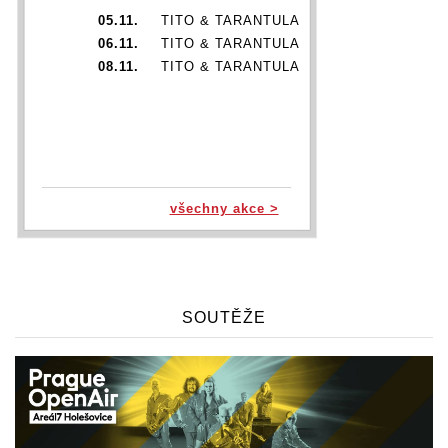
05.11.
TITO & TARANTULA
06.11.
TITO & TARANTULA
08.11.
TITO & TARANTULA
všechny akce >
SOUTĚŽE