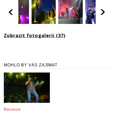
Zobrazit fotogalerii (37)
MOHLO BY VÁS ZAJÍMAT
Recenze