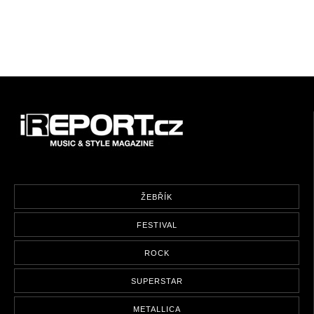
ŽEBŘÍK
FESTIVAL
ROCK
SUPERSTAR
METALLICA