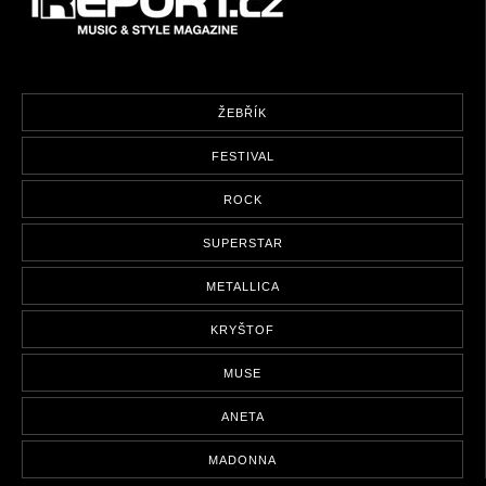
ŽEBŘÍK
FESTIVAL
ROCK
SUPERSTAR
METALLICA
KRYŠTOF
MUSE
ANETA
MADONNA