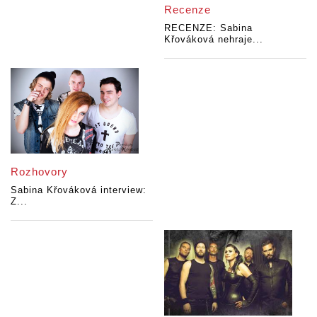
Recenze
RECENZE: Sabina
Křováková nehraje...
Rozhovory
Sabina Křováková interview:
Z...