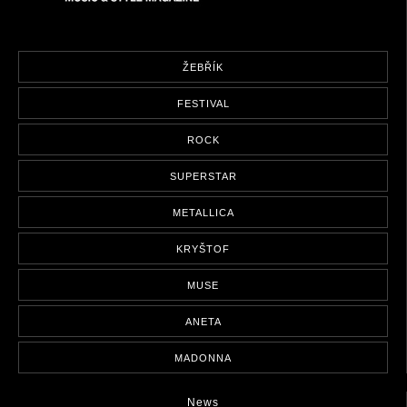
ŽEBŘÍK
FESTIVAL
ROCK
SUPERSTAR
METALLICA
KRYŠTOF
MUSE
ANETA
MADONNA
News