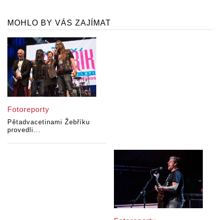
MOHLO BY VÁS ZAJÍMAT
Fotoreporty
Pětadvacetinami Žebříku
provedli...