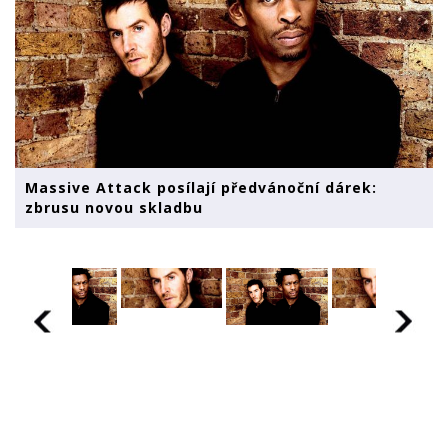
Massive Attack posílají předvánoční dárek:
zbrusu novou skladbu