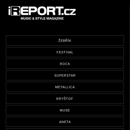
ŽEBŘÍK
FESTIVAL
ROCK
SUPERSTAR
METALLICA
KRYŠTOF
MUSE
ANETA