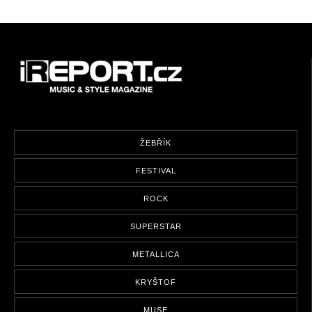
ŽEBŘÍK
FESTIVAL
ROCK
SUPERSTAR
METALLICA
KRYŠTOF
MUSE