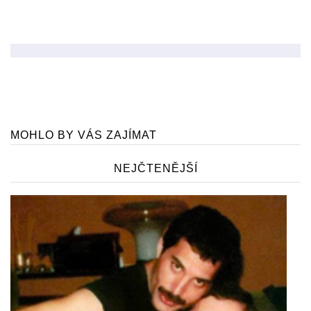
MOHLO BY VÁS ZAJÍMAT
NEJČTENĚJŠÍ