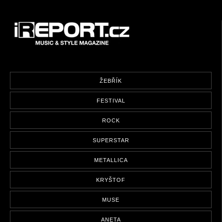
ŽEBŘÍK
FESTIVAL
ROCK
SUPERSTAR
METALLICA
KRYŠTOF
MUSE
ANETA