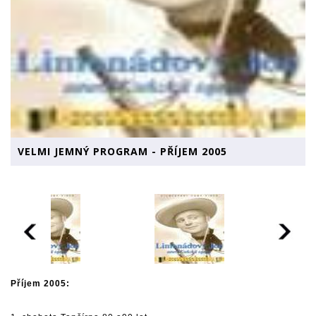
VELMI JEMNÝ PROGRAM - PŘÍJEM 2005
Příjem 2005: