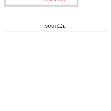
SOUTĚŽE