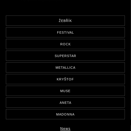
ŽEBŘÍK
FESTIVAL
ROCK
SUPERSTAR
METALLICA
KRYŠTOF
MUSE
ANETA
MADONNA
News