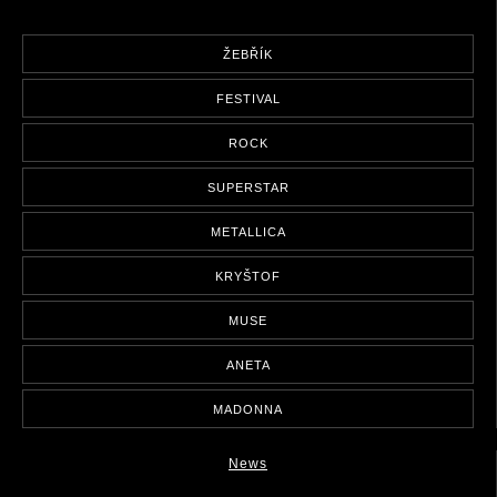
ŽEBŘÍK
FESTIVAL
ROCK
SUPERSTAR
METALLICA
KRYŠTOF
MUSE
ANETA
MADONNA
News