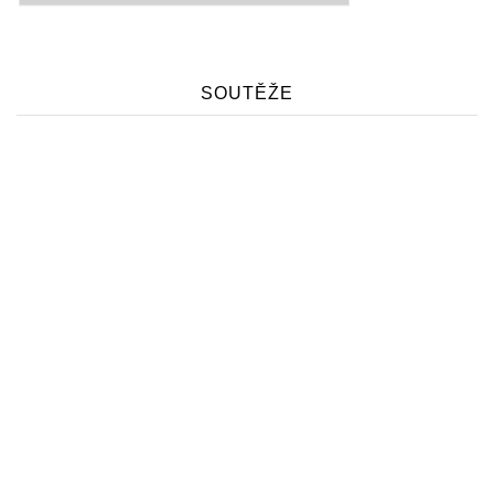
SOUTĚŽE