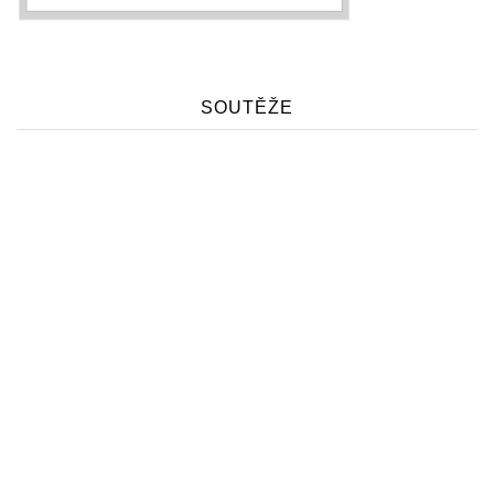
SOUTĚŽE