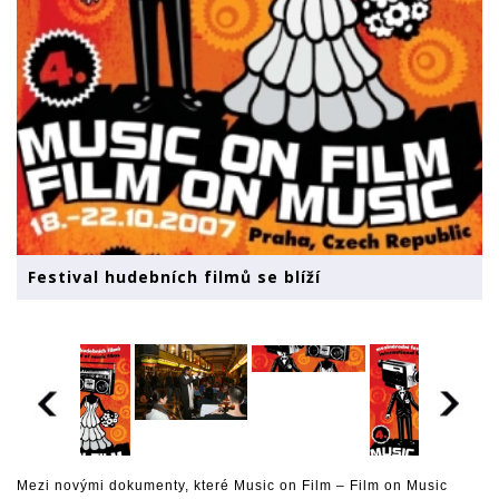
Festival hudebních filmů se blíží
Mezi novými dokumenty, které Music on Film – Film on Music