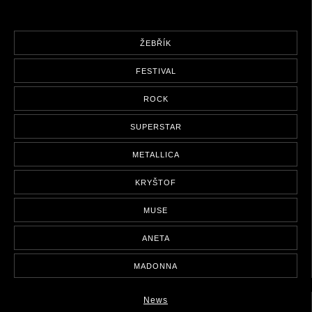
ŽEBŘÍK
FESTIVAL
ROCK
SUPERSTAR
METALLICA
KRYŠTOF
MUSE
ANETA
MADONNA
News