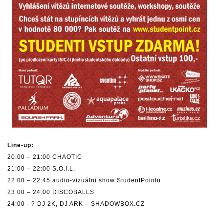
Line-up:
20:00 – 21:00 CHAOTIC
21:00 – 22:00 S.O.I.L.
22:00 – 22:45 audio-vizuální show StudentPointu
23:00 – 24:00 DISCOBALLS
24:00 - ? DJ 2K, DJ ARK – SHADOWBOX.CZ