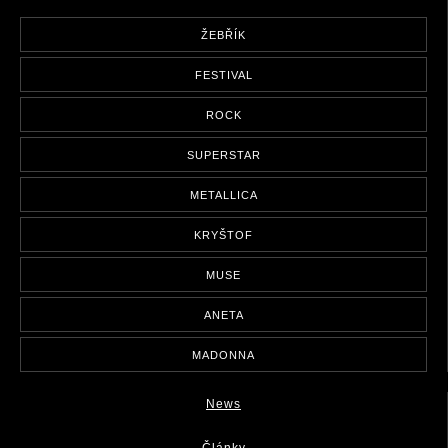
ŽEBŘÍK
FESTIVAL
ROCK
SUPERSTAR
METALLICA
KRYŠTOF
MUSE
ANETA
MADONNA
News