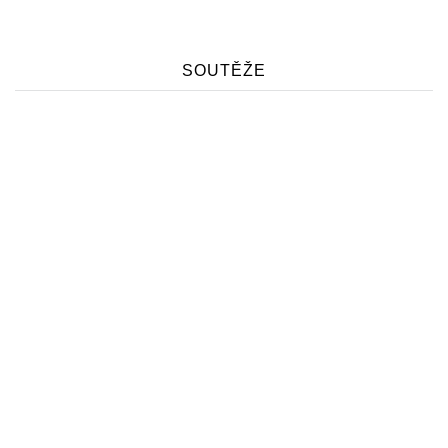
SOUTĚŽE