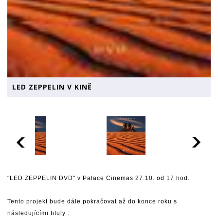
LED ZEPPELIN V KINĚ
"LED ZEPPELIN DVD" v Palace Cinemas 27.10. od 17 hod.
Tento projekt bude dále pokračovat až do konce roku s
následujícími tituly :