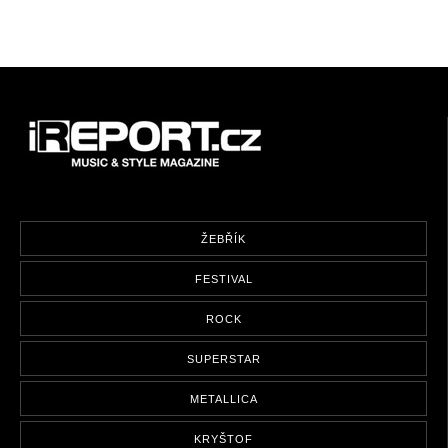
ŽEBŘÍK
FESTIVAL
ROCK
SUPERSTAR
METALLICA
KRYŠTOF