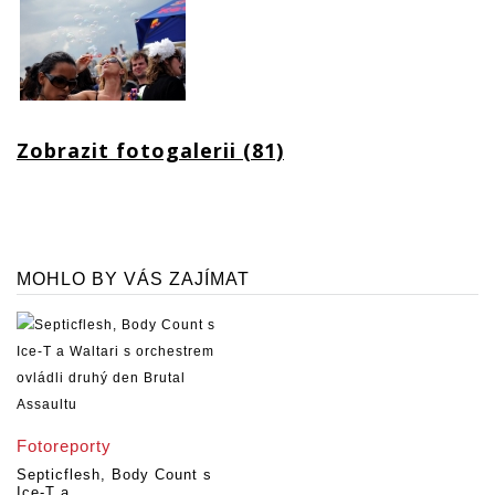
Zobrazit fotogalerii (81)
MOHLO BY VÁS ZAJÍMAT
Fotoreporty
Septicflesh, Body Count s
Ice-T a...