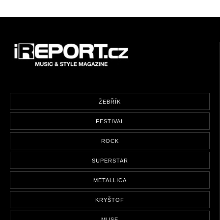
ŽEBŘÍK
FESTIVAL
ROCK
SUPERSTAR
METALLICA
KRYŠTOF
MUSE