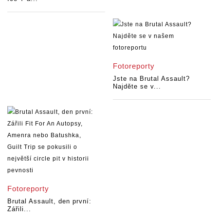
Fotoreporty
Jste na Brutal Assault?
Najděte se v...
Fotoreporty
Brutal Assault, den první:
Zářili...