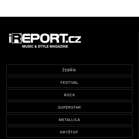
ŽEBŘÍK
FESTIVAL
ROCK
SUPERSTAR
METALLICA
KRYŠTOF