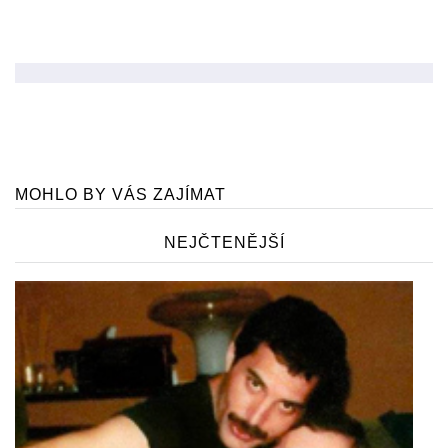
MOHLO BY VÁS ZAJÍMAT
NEJČTENĚJŠÍ