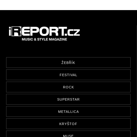
ŽEBŘÍK
FESTIVAL
ROCK
SUPERSTAR
METALLICA
KRYŠTOF
MUSE