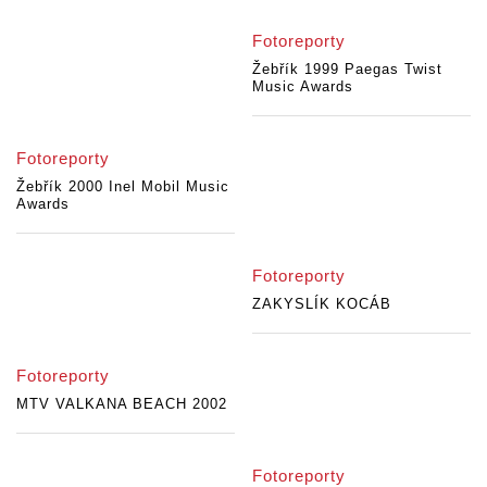
Fotoreporty
Žebřík 1999 Paegas Twist
Music Awards
Fotoreporty
Žebřík 2000 Inel Mobil Music
Awards
Fotoreporty
ZAKYSLÍK KOCÁB
Fotoreporty
MTV VALKANA BEACH 2002
Fotoreporty