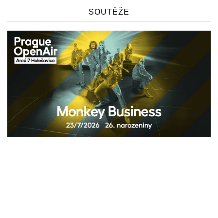
SOUTĚŽE