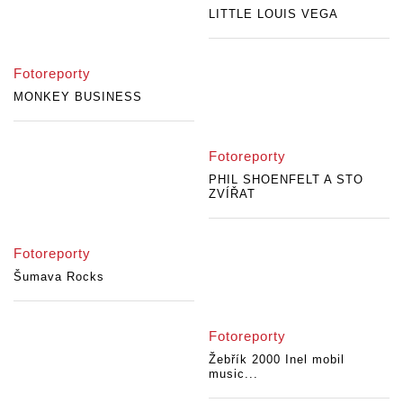
LITTLE LOUIS VEGA
Fotoreporty
MONKEY BUSINESS
Fotoreporty
PHIL SHOENFELT A STO
ZVÍŘAT
Fotoreporty
Šumava Rocks
Fotoreporty
Žebřík 2000 Inel mobil
music...