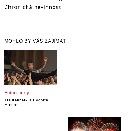
Chronická nevinnost
MOHLO BY VÁS ZAJÍMAT
Fotoreporty
Trautenberk a Cocotte
Minute...