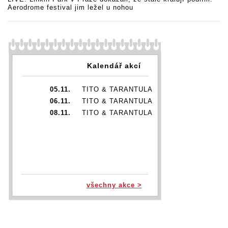
Aerodrome festival jim ležel u nohou
Kalendář akcí
05.11.
TITO & TARANTULA
06.11.
TITO & TARANTULA
08.11.
TITO & TARANTULA
všechny akce >