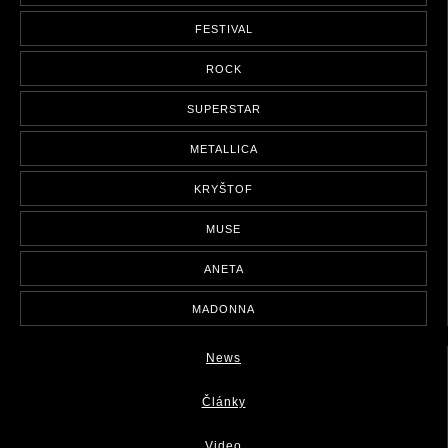
FESTIVAL
ROCK
SUPERSTAR
METALLICA
KRYŠTOF
MUSE
ANETA
MADONNA
News
Články
Video