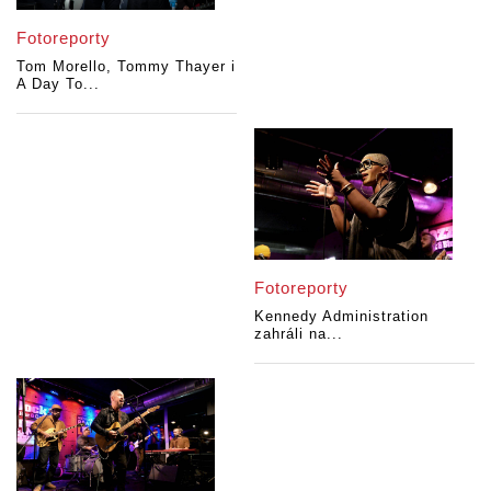
Fotoreporty
Tom Morello, Tommy Thayer i
A Day To...
Fotoreporty
Kennedy Administration
zahráli na...