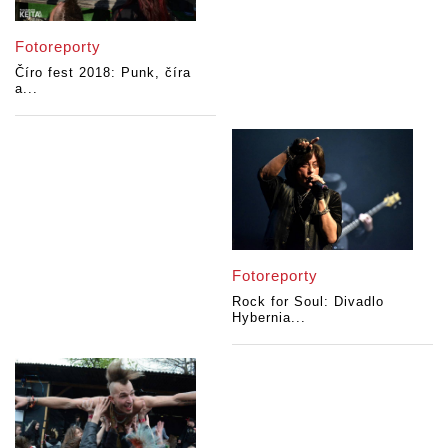
Fotoreporty
Číro fest 2018: Punk, číra
a...
Fotoreporty
Rock for Soul: Divadlo
Hybernia...