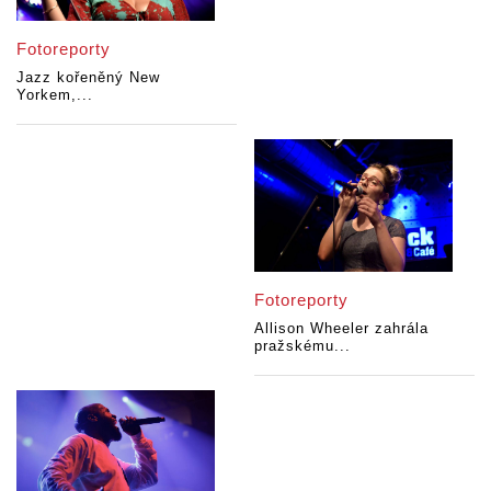
Fotoreporty
Jazz kořeněný New
Yorkem,...
Fotoreporty
Allison Wheeler zahrála
pražskému...