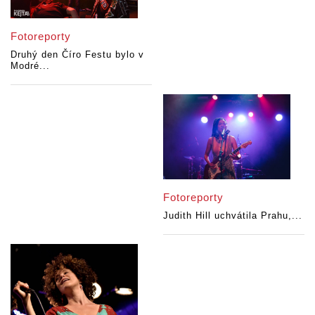
Fotoreporty
Druhý den Číro Festu bylo v
Modré...
Fotoreporty
Judith Hill uchvátila Prahu,...