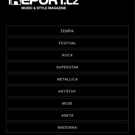
ŽEBŘÍK
FESTIVAL
ROCK
SUPERSTAR
METALLICA
KRYŠTOF
MUSE
ANETA
MADONNA