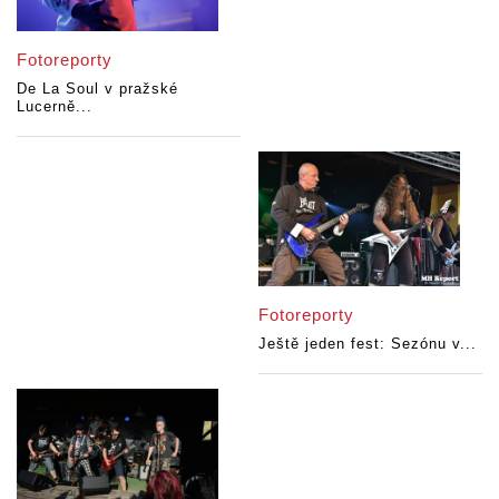
Fotoreporty
De La Soul v pražské
Lucerně...
Fotoreporty
Ještě jeden fest: Sezónu v...