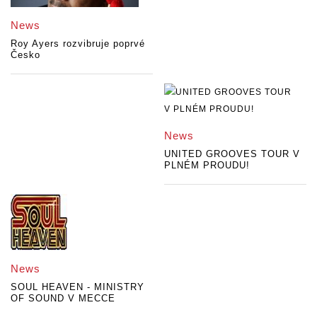
News
Roy Ayers rozvibruje poprvé
Česko
News
UNITED GROOVES TOUR V
PLNÉM PROUDU!
News
SOUL HEAVEN - MINISTRY
OF SOUND V MECCE