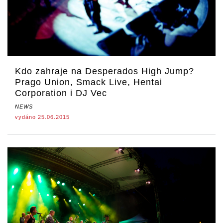
Kdo zahraje na Desperados High Jump?
Prago Union, Smack Live, Hentai
Corporation i DJ Vec
NEWS
vydáno 25.06.2015