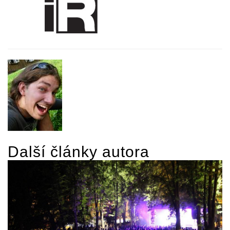
Další články autora