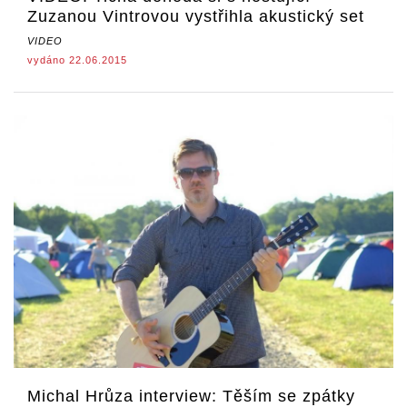
Zuzanou Vintrovou vystřihla akustický set
VIDEO
vydáno 22.06.2015
Michal Hrůza interview: Těším se zpátky