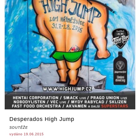
Desperados High Jump
SOUTĚŽE
vydáno 19.06.2015