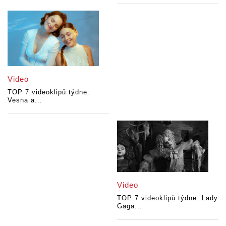
Video
TOP 7 videoklipů týdne:
Vesna a...
Video
TOP 7 videoklipů týdne: Lady
Gaga...