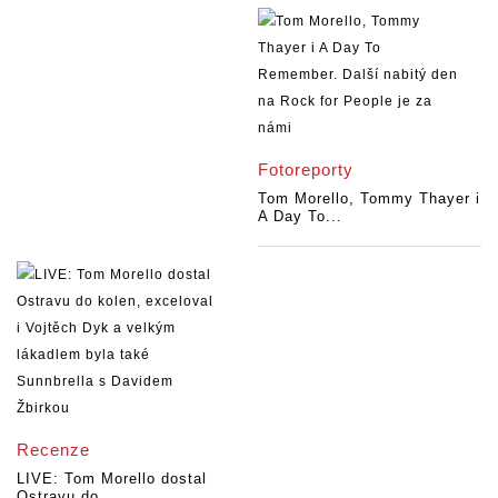
Fotoreporty
Tom Morello, Tommy Thayer i
A Day To...
Recenze
LIVE: Tom Morello dostal
Ostravu do...