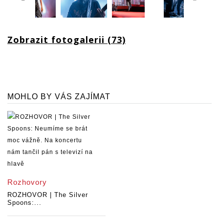
Zobrazit fotogalerii (73)
MOHLO BY VÁS ZAJÍMAT
Rozhovory
ROZHOVOR | The Silver
Spoons:...