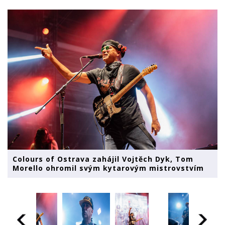
Colours of Ostrava zahájil Vojtěch Dyk, Tom
Morello ohromil svým kytarovým mistrovstvím