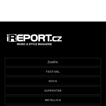
ŽEBŘÍK
FESTIVAL
ROCK
SUPERSTAR
METALLICA