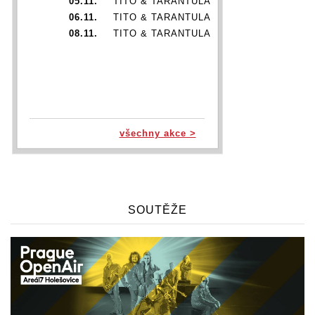
05.11.
TITO & TARANTULA
06.11.
TITO & TARANTULA
08.11.
TITO & TARANTULA
všechny akce >
SOUTĚŽE