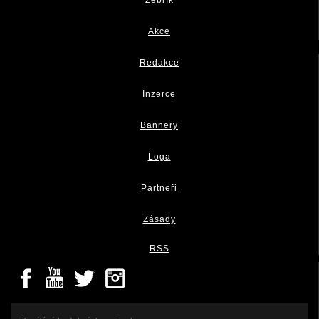
Akce
Redakce
Inzerce
Bannery
Loga
Partneři
Zásady
RSS