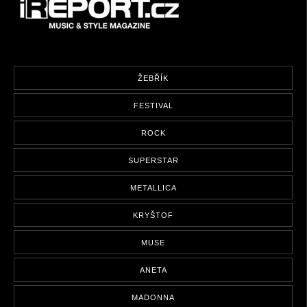
ŽEBŘÍK
FESTIVAL
ROCK
SUPERSTAR
METALLICA
KRYŠTOF
MUSE
ANETA
MADONNA