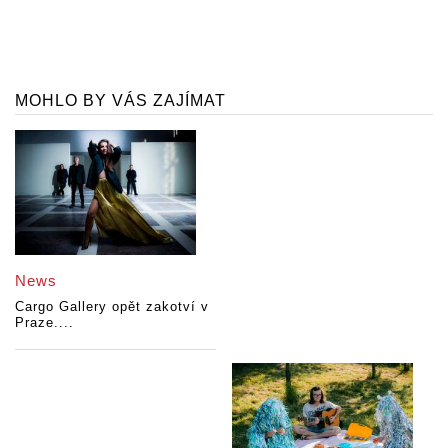
MOHLO BY VÁS ZAJÍMAT
News
Cargo Gallery opět zakotví v
Praze....