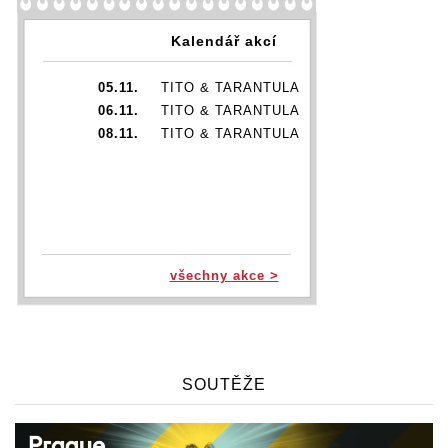
Kalendář akcí
05.11.
TITO & TARANTULA
06.11.
TITO & TARANTULA
08.11.
TITO & TARANTULA
všechny akce >
SOUTĚŽE