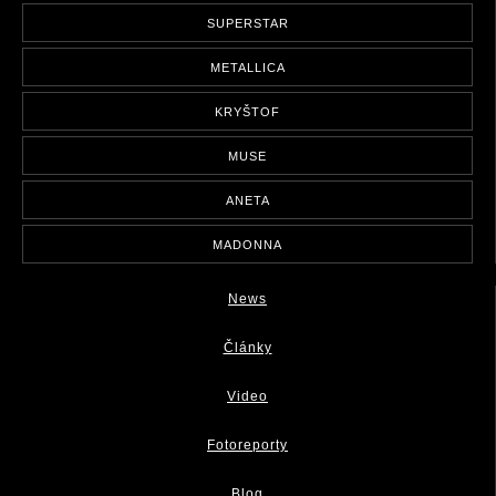
SUPERSTAR
METALLICA
KRYŠTOF
MUSE
ANETA
MADONNA
News
Články
Video
Fotoreporty
Blog