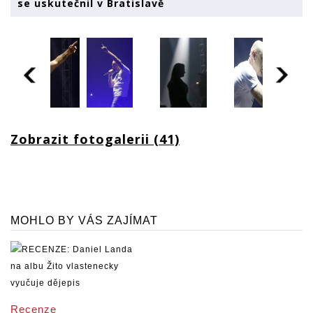
se uskutečnil v Bratislavě
Zobrazit fotogalerii (41)
MOHLO BY VÁS ZAJÍMAT
Recenze