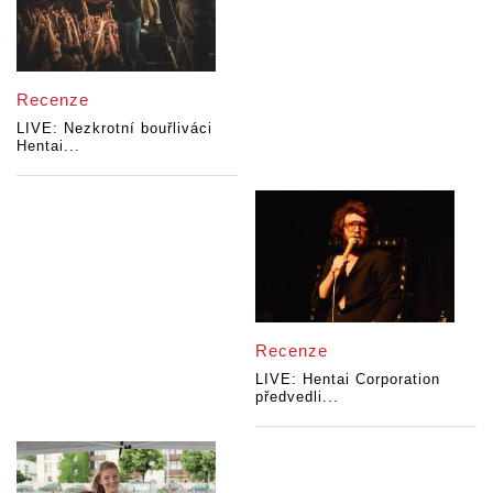
Recenze
LIVE: Nezkrotní bouřliváci
Hentai...
Recenze
LIVE: Hentai Corporation
předvedli...