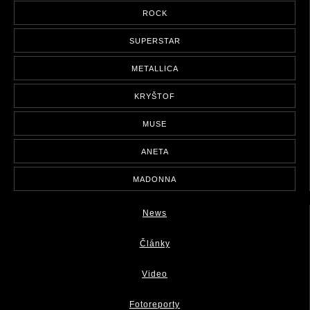
ROCK
SUPERSTAR
METALLICA
KRYŠTOF
MUSE
ANETA
MADONNA
News
Články
Video
Fotoreporty