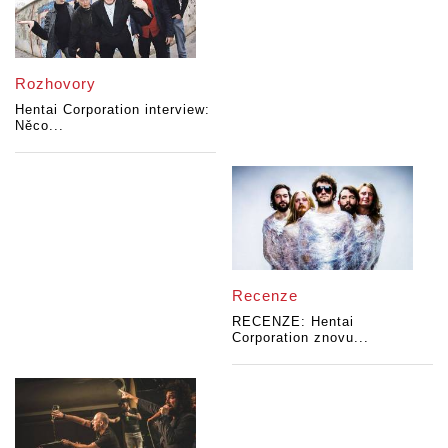
Rozhovory
Hentai Corporation interview:
Něco...
Recenze
RECENZE: Hentai
Corporation znovu...