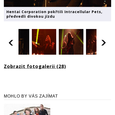
Hentai Corporation pokřtili Intracellular Pets,
předvedli divokou jízdu
Zobrazit fotogalerii (28)
MOHLO BY VÁS ZAJÍMAT