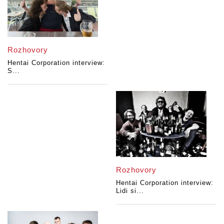
Rozhovory
Hentai Corporation interview:
S...
Rozhovory
Hentai Corporation interview:
Lidi si...