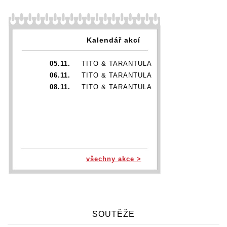
Kalendář akcí
05.11.
TITO & TARANTULA
06.11.
TITO & TARANTULA
08.11.
TITO & TARANTULA
všechny akce >
SOUTĚŽE