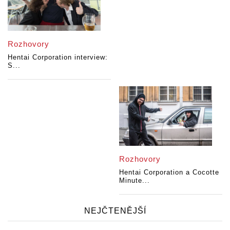
Rozhovory
Hentai Corporation interview:
S...
Rozhovory
Hentai Corporation a Cocotte
Minute...
NEJČTENĚJŠÍ