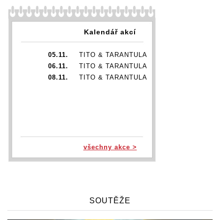
Kalendář akcí
05.11.
TITO & TARANTULA
06.11.
TITO & TARANTULA
08.11.
TITO & TARANTULA
všechny akce >
SOUTĚŽE