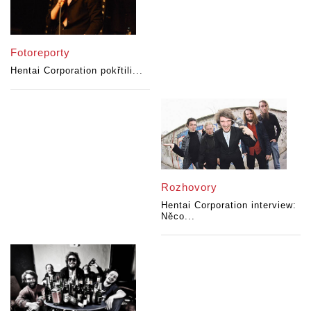
Fotoreporty
Hentai Corporation pokřtili...
Rozhovory
Hentai Corporation interview:
Něco...