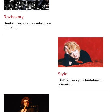
Rozhovory
Hentai Corporation interview:
Lidi si...
Style
TOP 9 českých hudebních
průserů...