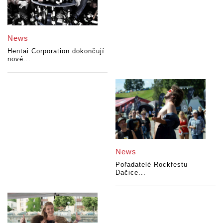
News
Hentai Corporation dokončují
nové...
News
Pořadatelé Rockfestu
Dačice...