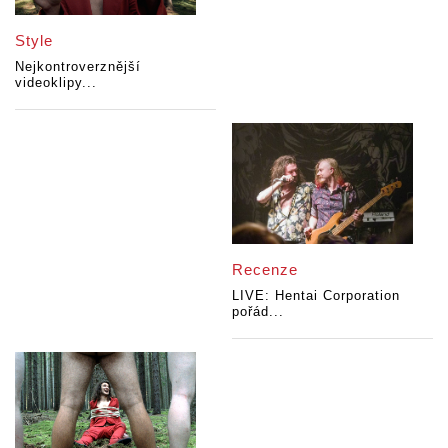
Style
Nejkontroverznější
videoklipy...
Recenze
LIVE: Hentai Corporation
pořád...