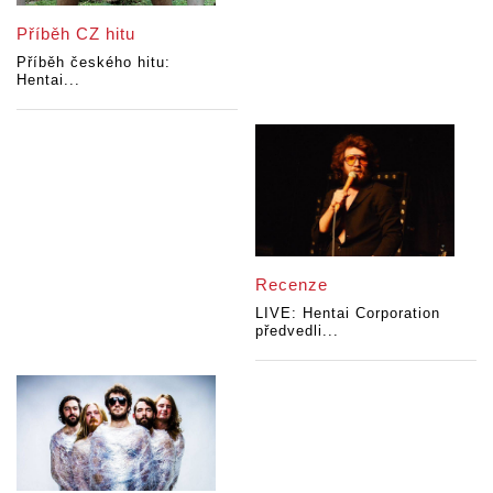
Příběh CZ hitu
Příběh českého hitu:
Hentai...
Recenze
LIVE: Hentai Corporation
předvedli...