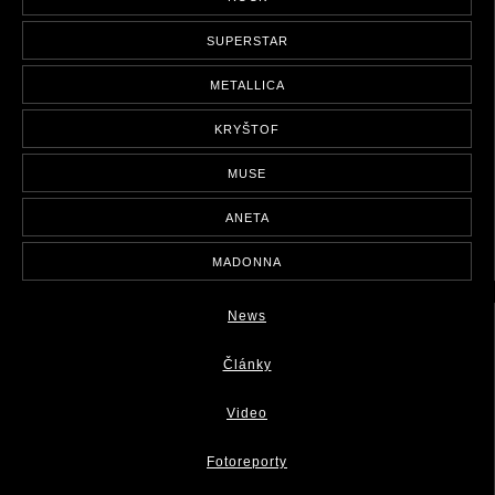
SUPERSTAR
METALLICA
KRYŠTOF
MUSE
ANETA
MADONNA
News
Články
Video
Fotoreporty