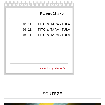
Kalendář akcí
05.11.
TITO & TARANTULA
06.11.
TITO & TARANTULA
08.11.
TITO & TARANTULA
všechny akce >
SOUTĚŽE