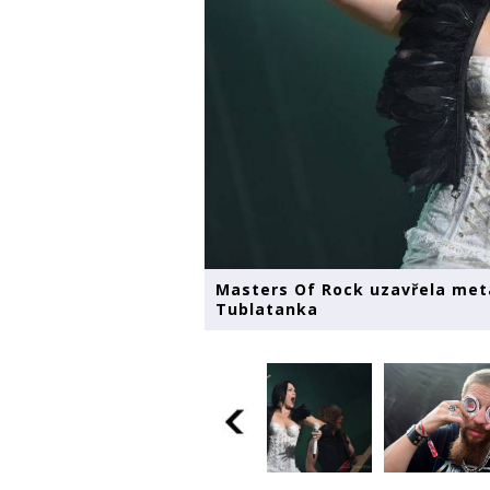
Masters Of Rock uzavřela met
Tublatanka