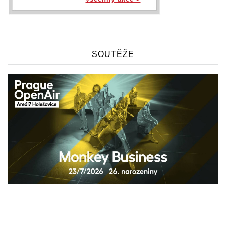
SOUTĚŽE