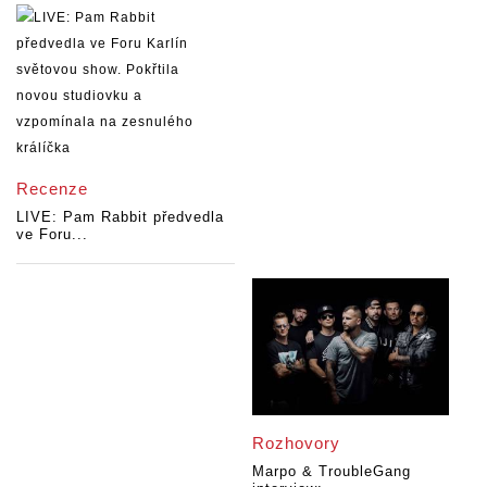
Recenze
LIVE: Pam Rabbit předvedla
ve Foru...
Rozhovory
Marpo & TroubleGang