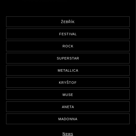
ŽEBŘÍK
FESTIVAL
ROCK
SUPERSTAR
METALLICA
KRYŠTOF
MUSE
ANETA
MADONNA
News