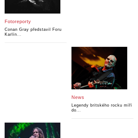
Fotoreporty
Conan Gray představil Foru
Karlín...
News
Legendy britského rocku míří
do...