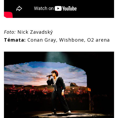
Foto:
Nick Zavadský
Témata:
Conan Gray, Wishbone, O2 arena