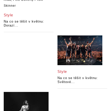
Style
Na co se těšit v květnu:
Dorazí...
Style
Na co se těšit v květnu:
Světové...