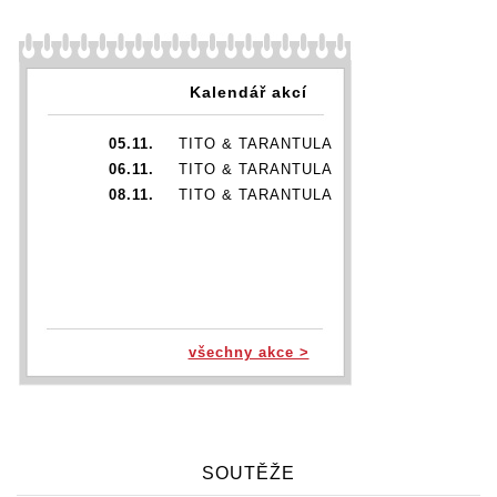
Kalendář akcí
05.11.
TITO & TARANTULA
06.11.
TITO & TARANTULA
08.11.
TITO & TARANTULA
všechny akce >
SOUTĚŽE