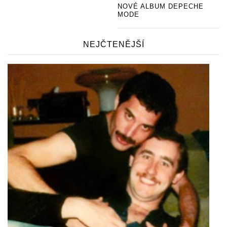
NOVÉ ALBUM DEPECHE
MODE
NEJČTENĚJŠÍ