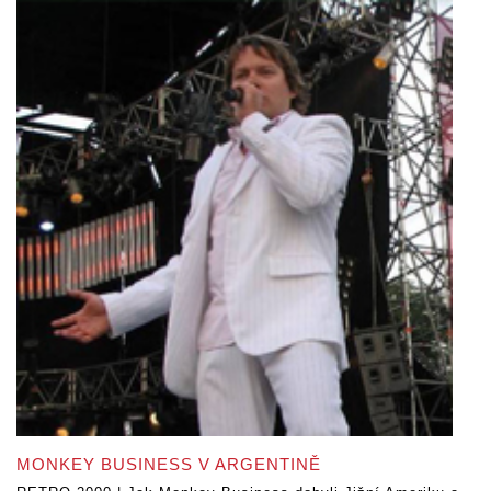
MONKEY BUSINESS V ARGENTINĚ