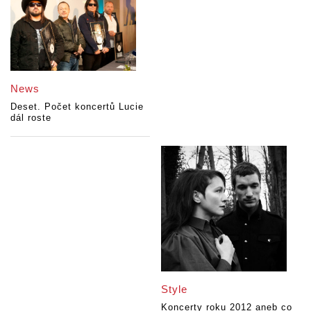
News
Deset. Počet koncertů Lucie
dál roste
Style
Koncerty roku 2012 aneb co