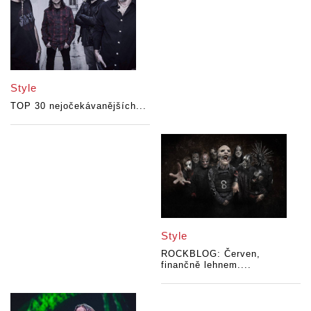
Style
TOP 30 nejočekávanějších...
Style
ROCKBLOG: Červen,
finančně lehnem....