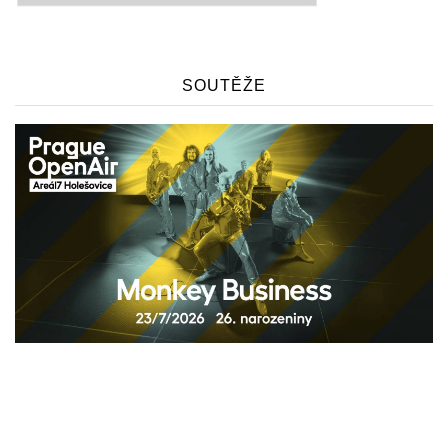
SOUTĚŽE