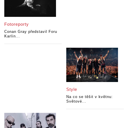
Fotoreporty
Conan Gray představil Foru
Karlín...
Style
Na co se těšit v květnu:
Světové...