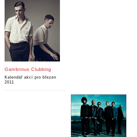
Gambrinus Clubbing
Kalendář akcí pro březen
2011