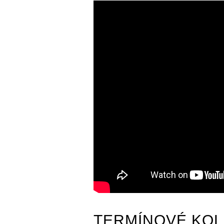
TERMÍNOVÉ KOL