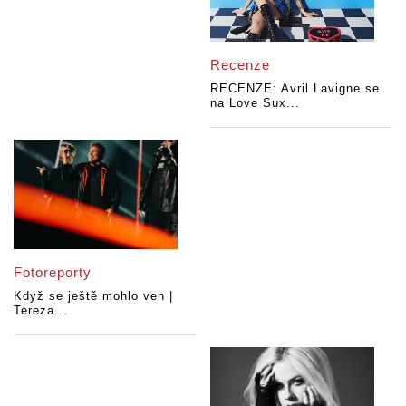
Recenze
RECENZE: Avril Lavigne se
na Love Sux...
Fotoreporty
Když se ještě mohlo ven |
Tereza...