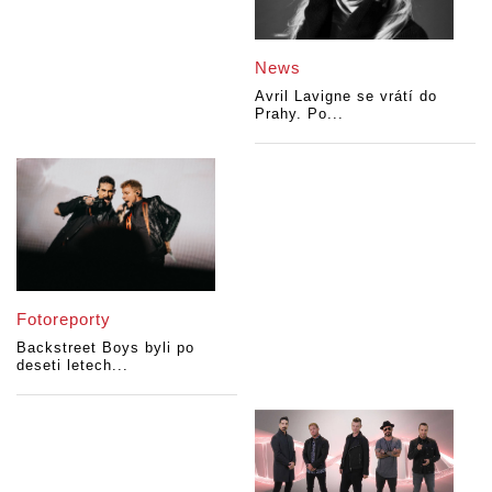
News
Avril Lavigne se vrátí do
Prahy. Po...
Fotoreporty
Backstreet Boys byli po
deseti letech...