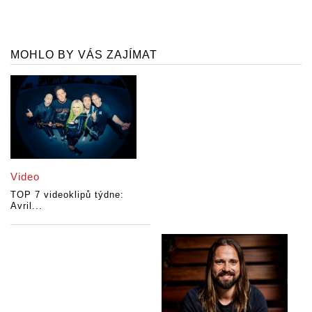
MOHLO BY VÁS ZAJÍMAT
Video
TOP 7 videoklipů týdne:
Avril...