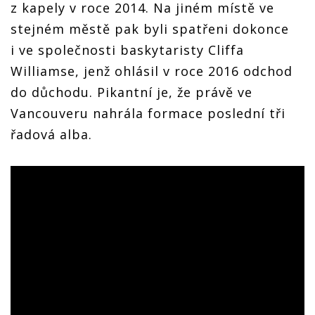
z kapely v roce 2014. Na jiném místě ve
stejném městě pak byli spatřeni dokonce
i ve společnosti baskytaristy Cliffa
Williamse, jenž ohlásil v roce 2016 odchod
do důchodu. Pikantní je, že právě ve
Vancouveru nahrála formace poslední tři
řadová alba.