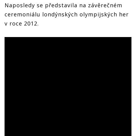
Naposledy se představila na závěrečném
ceremoniálu londýnských olympijských her
v roce 2012.