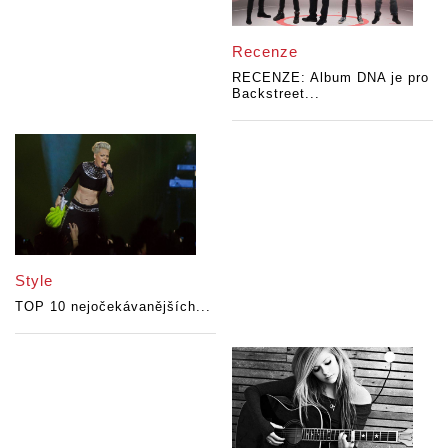
Recenze
RECENZE: Album DNA je pro
Backstreet...
Style
TOP 10 nejočekávanějších...