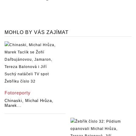
MOHLO BY VÁS ZAJÍMAT
Fotoreporty
Chinaski, Michal Hrůza,
Marek...