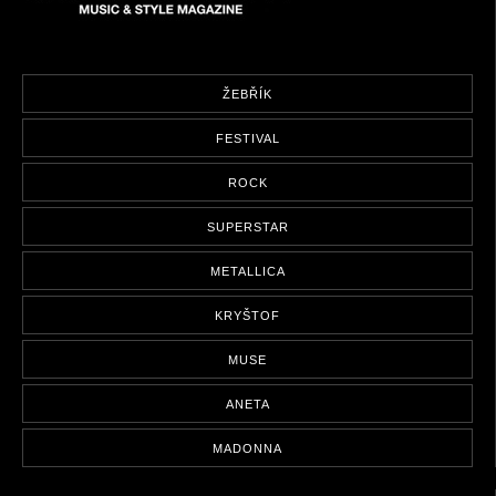
ŽEBŘÍK
FESTIVAL
ROCK
SUPERSTAR
METALLICA
KRYŠTOF
MUSE
ANETA
MADONNA