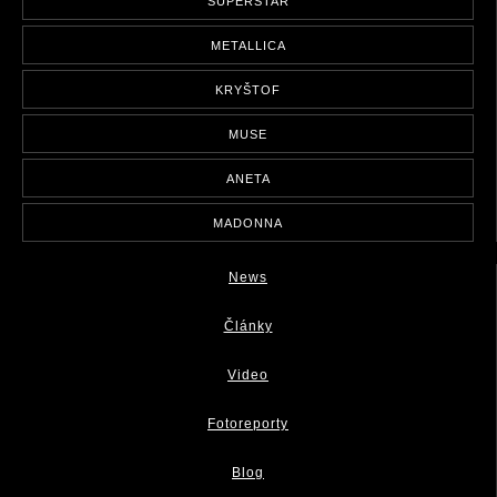
SUPERSTAR
METALLICA
KRYŠTOF
MUSE
ANETA
MADONNA
News
Články
Video
Fotoreporty
Blog