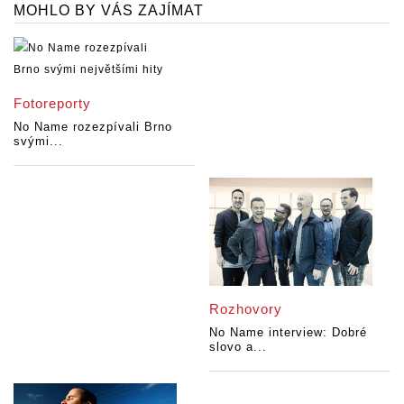
MOHLO BY VÁS ZAJÍMAT
Fotoreporty
No Name rozezpívali Brno
svými...
Rozhovory
No Name interview: Dobré
slovo a...