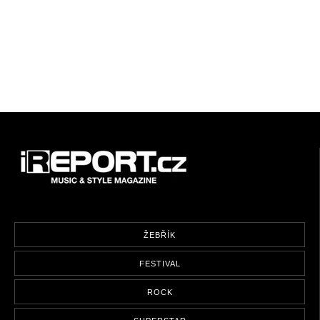
ŽEBŘÍK
FESTIVAL
ROCK