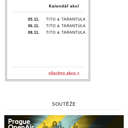
Kalendář akcí
05.11.
TITO & TARANTULA
06.11.
TITO & TARANTULA
08.11.
TITO & TARANTULA
všechny akce >
SOUTĚŽE