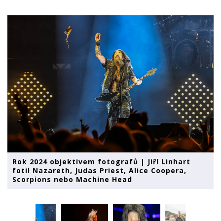
Rok 2024 objektivem fotografů | Jiří Linhart
fotil Nazareth, Judas Priest, Alice Coopera,
Scorpions nebo Machine Head