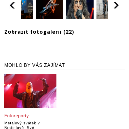
Zobrazit fotogalerii (22)
MOHLO BY VÁS ZAJÍMAT
Fotoreporty
Metalový svátek v
Bratislavě. Své...