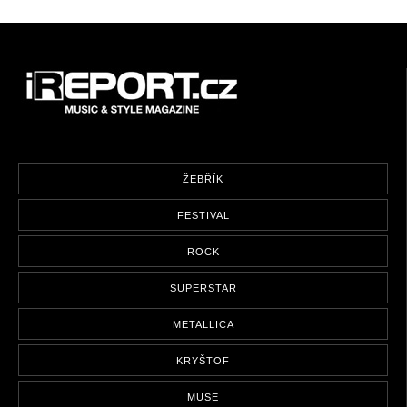
ŽEBŘÍK
FESTIVAL
ROCK
SUPERSTAR
METALLICA
KRYŠTOF
MUSE