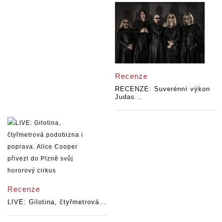
Recenze
RECENZE: Suverénní výkon
Judas...
Recenze
LIVE: Gilotina, čtyřmetrová...