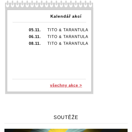
Kalendář akcí
05.11.
TITO & TARANTULA
06.11.
TITO & TARANTULA
08.11.
TITO & TARANTULA
všechny akce >
SOUTĚŽE