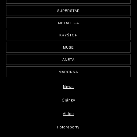
SUPERSTAR
METALLICA
KRYŠTOF
MUSE
ANETA
MADONNA
News
Články
Video
Fotoreporty