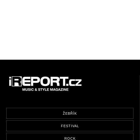
ŽEBŘÍK
FESTIVAL
ROCK