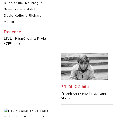
Recenze
LIVE: Písně Karla Kryla
vyprodaly...
Příběh CZ hitu
Příběh českého hitu: Karel
Kryl...