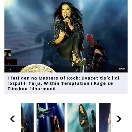
Třetí den na Masters Of Rock: Dvacet tisíc lidí
rozpálili Tarja, Within Temptation i Rage se
Zlínskou filharmonií