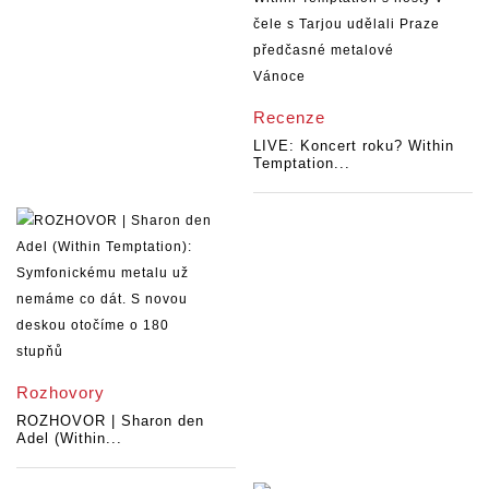
Recenze
LIVE: Koncert roku? Within
Temptation...
Rozhovory
ROZHOVOR | Sharon den
Adel (Within...