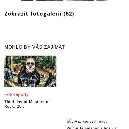
Zobrazit fotogalerii (62)
MOHLO BY VÁS ZAJÍMAT
Fotoreporty
Third day of Masters of
Rock: 20...