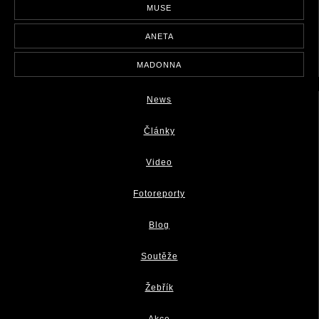
MUSE
ANETA
MADONNA
News
Články
Video
Fotoreporty
Blog
Soutěže
Žebřík
Akce