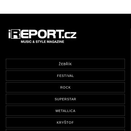
ŽEBŘÍK
FESTIVAL
ROCK
SUPERSTAR
METALLICA
KRYŠTOF