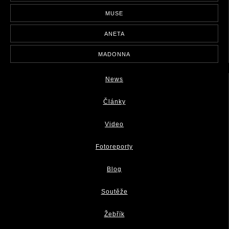
MUSE
ANETA
MADONNA
News
Články
Video
Fotoreporty
Blog
Soutěže
Žebřík