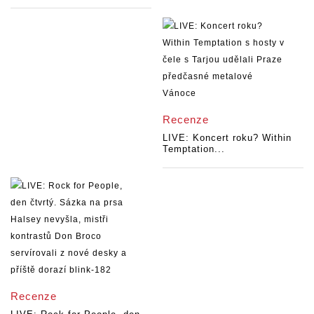
Recenze
LIVE: Koncert roku? Within
Temptation...
Recenze