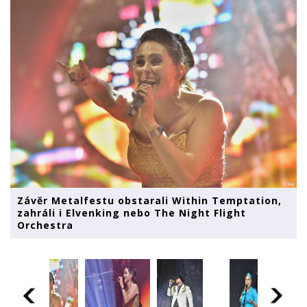
Závěr Metalfestu obstarali Within Temptation,
zahráli i Elvenking nebo The Night Flight
Orchestra