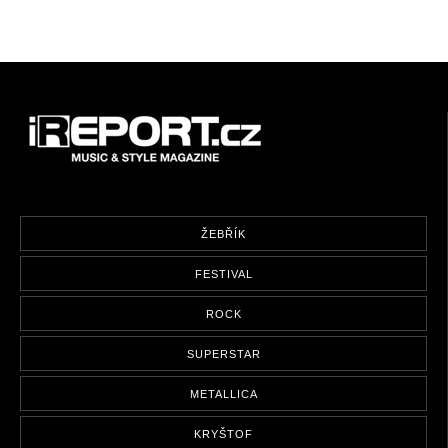
ŽEBŘÍK
FESTIVAL
ROCK
SUPERSTAR
METALLICA
KRYŠTOF