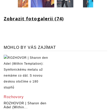
Zobrazit fotogalerii (74)
MOHLO BY VÁS ZAJÍMAT
Rozhovory
ROZHOVOR | Sharon den
Adel (Within...