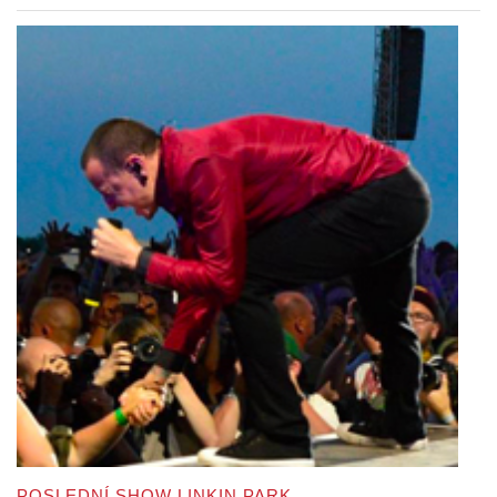
POSLEDNÍ SHOW LINKIN PARK