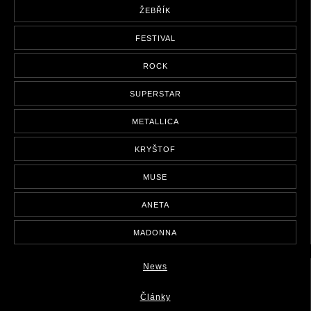
ŽEBŘÍK
FESTIVAL
ROCK
SUPERSTAR
METALLICA
KRYŠTOF
MUSE
ANETA
MADONNA
News
Články