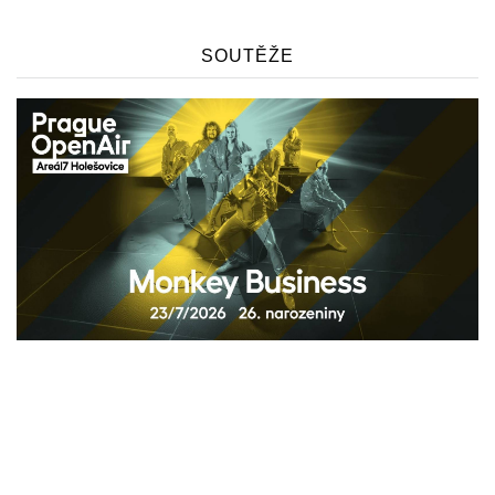
SOUTĚŽE