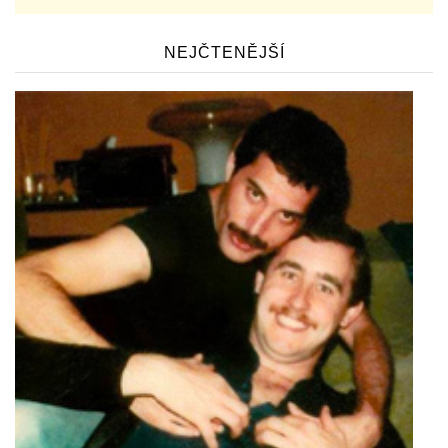
NEJČTENĚJŠÍ