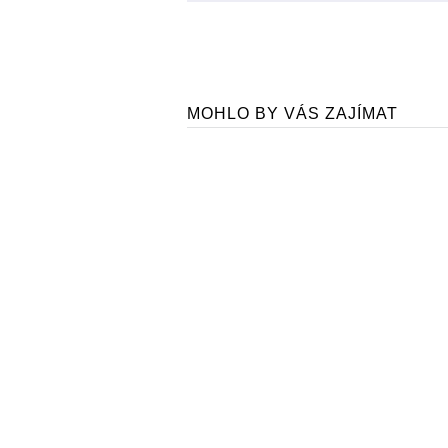
MOHLO BY VÁS ZAJÍMAT