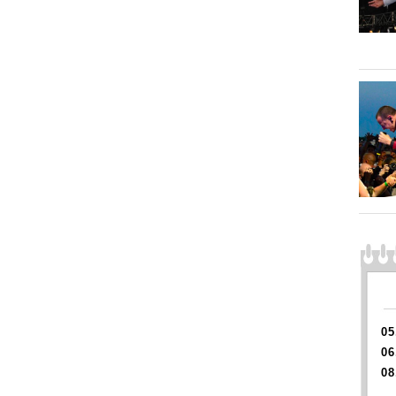
05
06
08