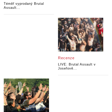
Téměř vyprodaný Brutal
Assault...
Recenze
LIVE: Brutal Assault v
Josefově...