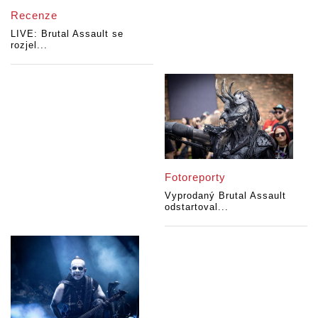
Recenze
LIVE: Brutal Assault se
rozjel...
Fotoreporty
Vyprodaný Brutal Assault
odstartoval...