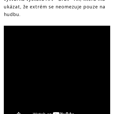
ukázat, že extrém se neomezuje pouze na
hudbu.