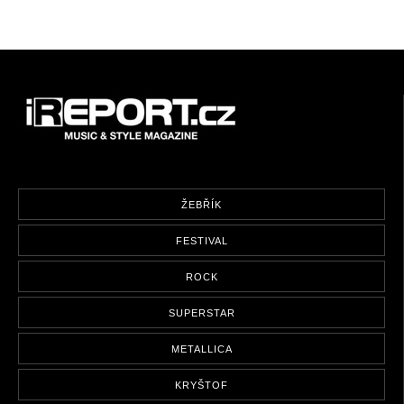
ŽEBŘÍK
FESTIVAL
ROCK
SUPERSTAR
METALLICA
KRYŠTOF