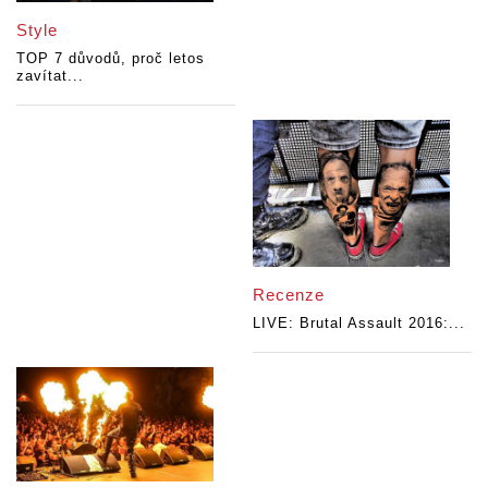
Style
TOP 7 důvodů, proč letos
zavítat...
Recenze
LIVE: Brutal Assault 2016:...