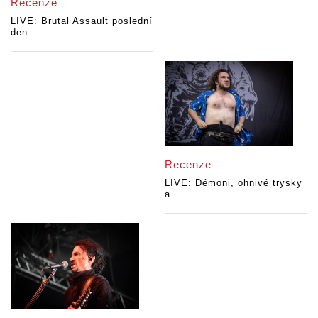
Recenze
LIVE: Brutal Assault poslední
den...
Recenze
LIVE: Démoni, ohnivé trysky
a...