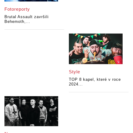
Fotoreporty
Brutal Assault završili
Behemoth,...
Style
TOP 8 kapel, které v roce
2024...