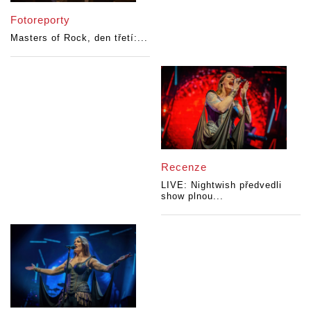
Fotoreporty
Masters of Rock, den třetí:...
Recenze
LIVE: Nightwish předvedli
show plnou...