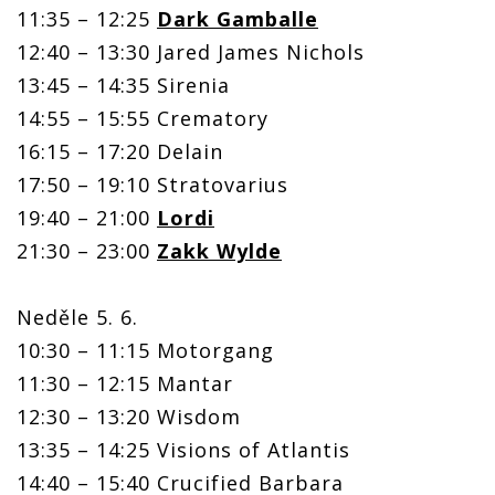
11:35 – 12:25
Dark Gamballe
12:40 – 13:30 Jared James Nichols
13:45 – 14:35 Sirenia
14:55 – 15:55 Crematory
16:15 – 17:20 Delain
17:50 – 19:10 Stratovarius
19:40 – 21:00
Lordi
21:30 – 23:00
Zakk Wylde
Neděle 5. 6.
10:30 – 11:15 Motorgang
11:30 – 12:15 Mantar
12:30 – 13:20 Wisdom
13:35 – 14:25 Visions of Atlantis
14:40 – 15:40 Crucified Barbara