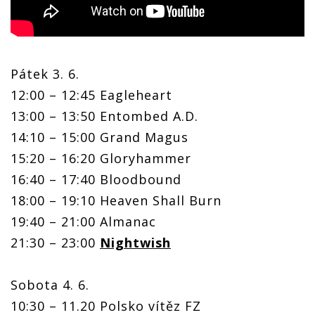
Pátek 3. 6.
12:00 – 12:45 Eagleheart
13:00 – 13:50 Entombed A.D.
14:10 – 15:00 Grand Magus
15:20 – 16:20 Gloryhammer
16:40 – 17:40 Bloodbound
18:00 – 19:10 Heaven Shall Burn
19:40 – 21:00 Almanac
21:30 – 23:00
Nightwish
Sobota 4. 6.
10:30 – 11.20 Polsko vítěz FZ