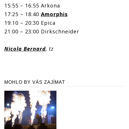
15:55 – 16:55 Arkona
17:25 – 18:40
Amorphis
19:10 – 20:30 Epica
21:00 – 23:00 Dirkschneider
Nicola Bernard
, tz
MOHLO BY VÁS ZAJÍMAT