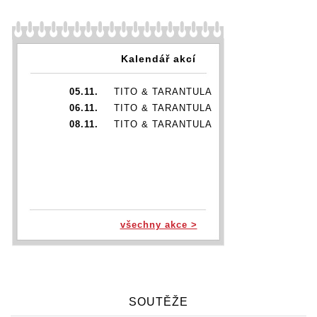
Kalendář akcí
05.11.
TITO & TARANTULA
06.11.
TITO & TARANTULA
08.11.
TITO & TARANTULA
všechny akce >
SOUTĚŽE