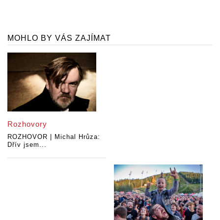
MOHLO BY VÁS ZAJÍMAT
Rozhovory
ROZHOVOR | Michal Hrůza:
Dřív jsem...