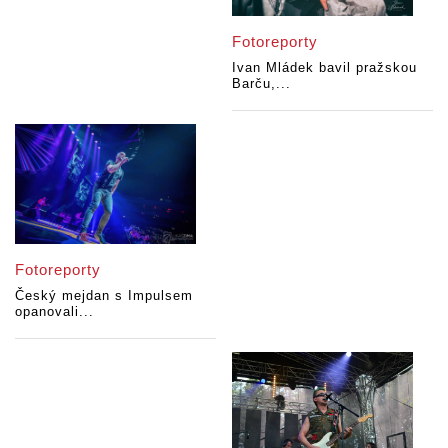
Fotoreporty
Ivan Mládek bavil pražskou
Barču,...
Fotoreporty
Český mejdan s Impulsem
opanovali...