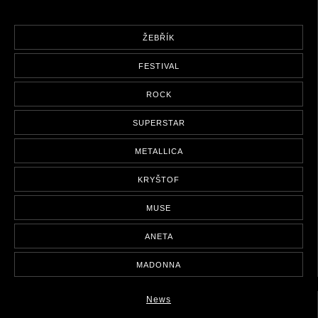
ŽEBŘÍK
FESTIVAL
ROCK
SUPERSTAR
METALLICA
KRYŠTOF
MUSE
ANETA
MADONNA
News