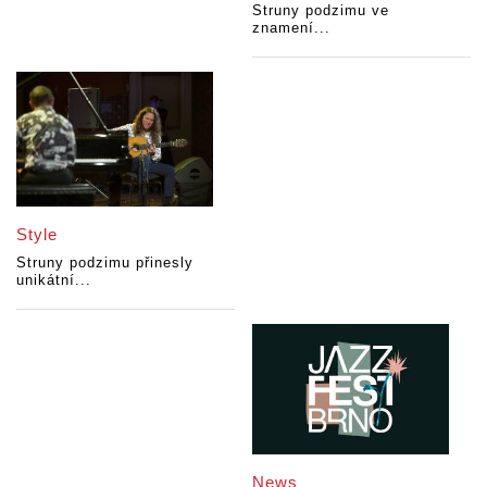
Struny podzimu ve
znamení...
Style
Struny podzimu přinesly
unikátní...
News