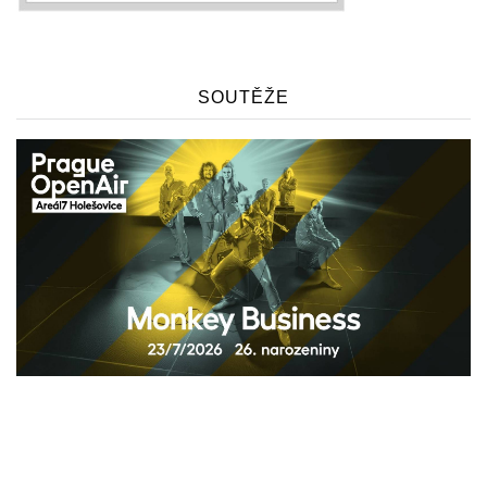
SOUTĚŽE