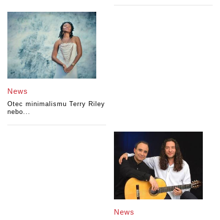
News
Otec minimalismu Terry Riley
nebo...
News