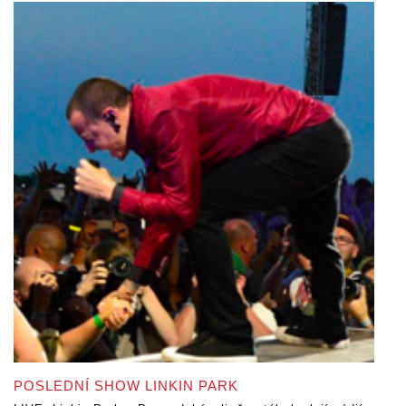
POSLEDNÍ SHOW LINKIN PARK