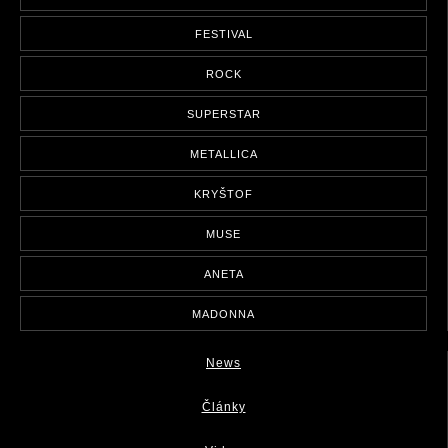
FESTIVAL
ROCK
SUPERSTAR
METALLICA
KRYŠTOF
MUSE
ANETA
MADONNA
News
Články