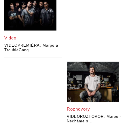
Video
VIDEOPREMIÉRA: Marpo a
TroubleGang...
Rozhovory
VIDEOROZHOVOR: Marpo -
Necháme s...