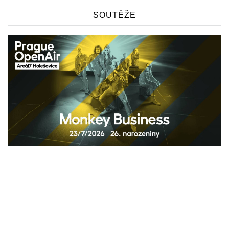
SOUTĚŽE