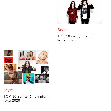
Style
TOP 10 černých koní
letošních...
Style
TOP 10 zahraničních písní
roku 2020