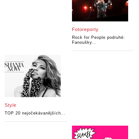
Fotoreporty
Rock for People podruhé:
Fanoušky...
Style
TOP 20 nejočekávanějších...