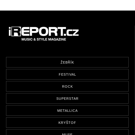
ŽEBŘÍK
FESTIVAL
ROCK
SUPERSTAR
METALLICA
KRYŠTOF
MUSE