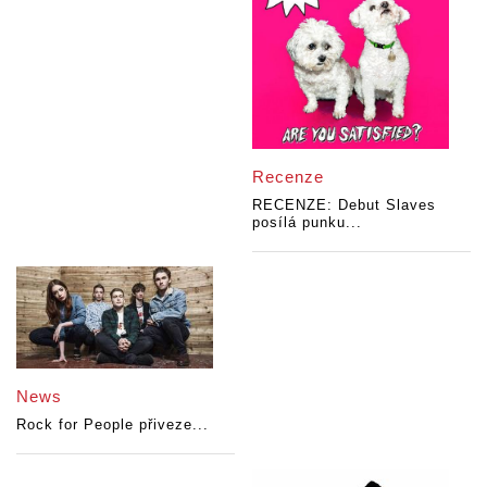
Recenze
RECENZE: Debut Slaves
posílá punku...
News
Rock for People přiveze...