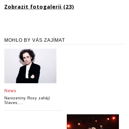
Zobrazit fotogalerii (23)
MOHLO BY VÁS ZAJÍMAT
News
Narozeniny Roxy zahájí
Slaves,...