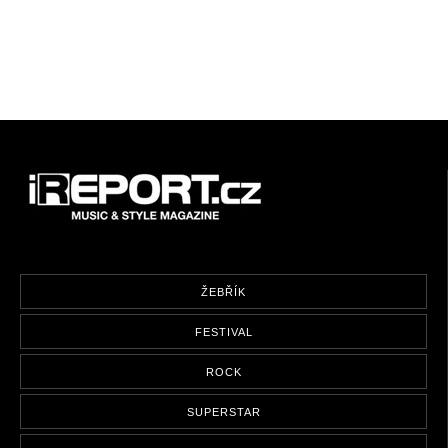
ŽEBŘÍK
FESTIVAL
ROCK
SUPERSTAR