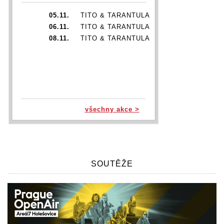
05.11.
TITO & TARANTULA
06.11.
TITO & TARANTULA
08.11.
TITO & TARANTULA
všechny akce >
SOUTĚŽE