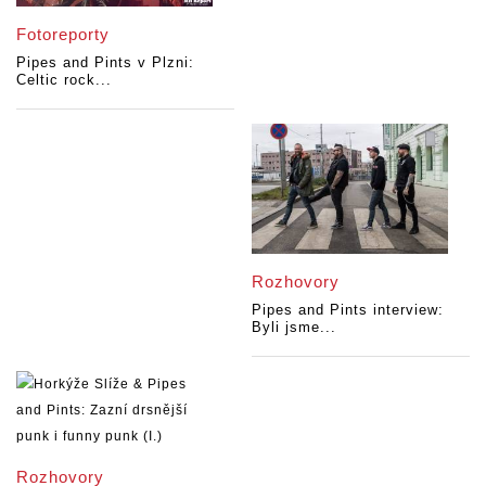
Fotoreporty
Pipes and Pints v Plzni:
Celtic rock...
Rozhovory
Pipes and Pints interview:
Byli jsme...
Rozhovory