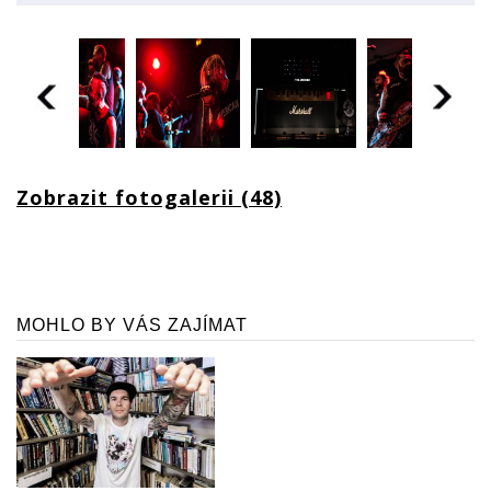
Zobrazit fotogalerii (48)
MOHLO BY VÁS ZAJÍMAT